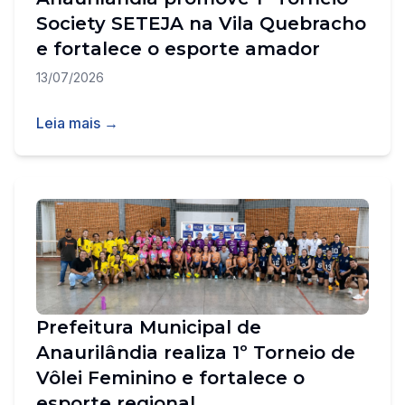
Society SETEJA na Vila Quebracho
e fortalece o esporte amador
13/07/2026
Leia mais →
Prefeitura Municipal de
Anaurilândia realiza 1º Torneio de
Vôlei Feminino e fortalece o
esporte regional