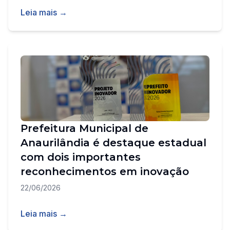
Leia mais →
Prefeitura Municipal de
Anaurilândia é destaque estadual
com dois importantes
reconhecimentos em inovação
22/06/2026
Leia mais →