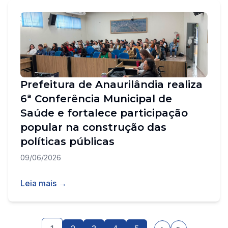
Prefeitura de Anaurilândia realiza
6ª Conferência Municipal de
Saúde e fortalece participação
popular na construção das
políticas públicas
09/06/2026
Leia mais →