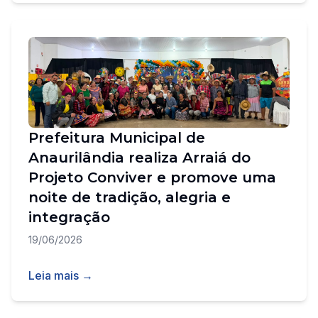
Prefeitura Municipal de
Anaurilândia realiza Arraiá do
Projeto Conviver e promove uma
noite de tradição, alegria e
integração
19/06/2026
Leia mais →