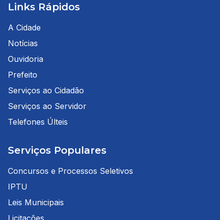
Links Rápidos
A Cidade
Notícias
Ouvidoria
Prefeito
Serviços ao Cidadão
Serviços ao Servidor
Telefones Últeis
Serviços Populares
Concursos e Processos Seletivos
IPTU
Leis Municipais
Licitações