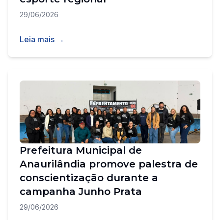
29/06/2026
Leia mais →
Prefeitura Municipal de
Anaurilândia promove palestra de
conscientização durante a
campanha Junho Prata
29/06/2026