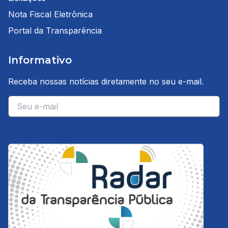
Nota Fiscal Eletrônica
Portal da Transparência
Informativo
Receba nossas notícias diretamente no seu e-mail.
E-mail
Inscrever-se