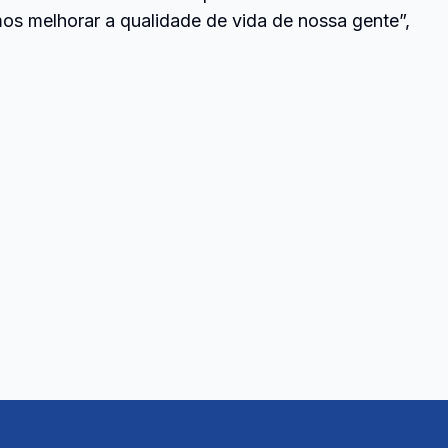
os melhorar a qualidade de vida de nossa gente”,