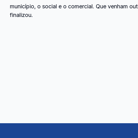
município, o social e o comercial. Que venham o
finalizou.