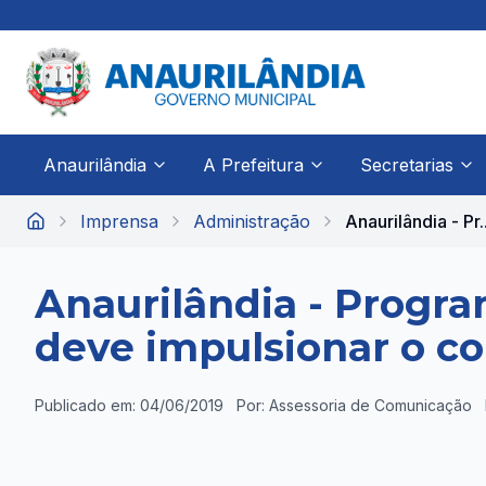
Anaurilândia
A Prefeitura
Secretarias
Imprensa
Administração
Anaurilândia - Pr..
Início
Anaurilândia - Progr
deve impulsionar o co
Publicado em: 04/06/2019
Por: Assessoria de Comunicação