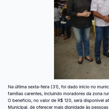
Na última sexta-feira (31), foi dado início no mun
famílias carentes, incluindo moradores da zona rur
O beneficio, no valor de R$ 120, será disponível 
Municipal, de oferecer mais dignidade às pessoas