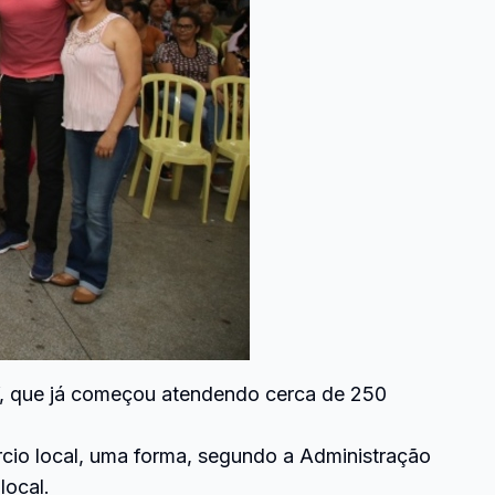
liz”, que já começou atendendo cerca de 250
ércio local, uma forma, segundo a Administração
local.