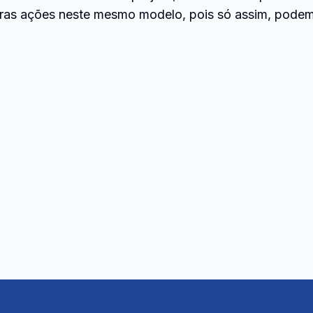
utras ações neste mesmo modelo, pois só assim, podem