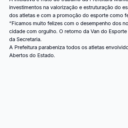
investimentos na valorização e estruturação do es
dos atletas e com a promoção do esporte como fer
“Ficamos muito felizes com o desempenho dos nos
cidade com orgulho. O retorno da Van do Esporte 
da Secretaria.
A Prefeitura parabeniza todos os atletas envolv
Abertos do Estado.