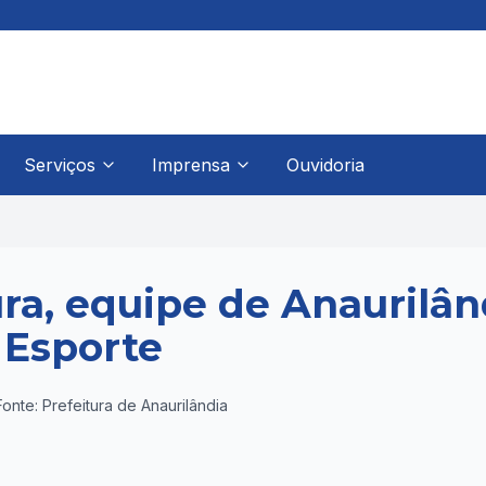
Serviços
Imprensa
Ouvidoria
ra, equipe de Anaurilân
 Esporte
Fonte: Prefeitura de Anaurilândia