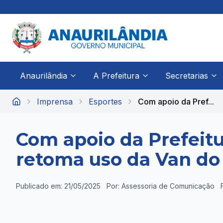
Anaurilândia
A Prefeitura
Secretarias
Imprensa
Esportes
Com apoio da Pref...
Início
Com apoio da Prefeitu
retoma uso da Van do
Publicado em: 21/05/2025
Por: Assessoria de Comunicação