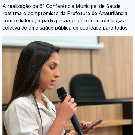
A realização da 6ª Conferência Municipal de Saúde
reafirma o compromisso da Prefeitura de Anaurilândia
com o diálogo, a participação popular e a construção
coletiva de uma saúde pública de qualidade para todos.