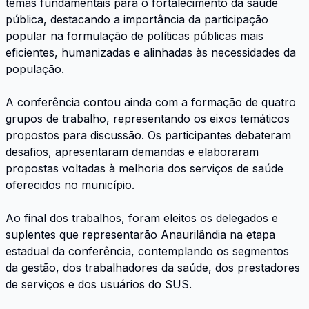
temas fundamentais para o fortalecimento da saúde
pública, destacando a importância da participação
popular na formulação de políticas públicas mais
eficientes, humanizadas e alinhadas às necessidades da
população.
A conferência contou ainda com a formação de quatro
grupos de trabalho, representando os eixos temáticos
propostos para discussão. Os participantes debateram
desafios, apresentaram demandas e elaboraram
propostas voltadas à melhoria dos serviços de saúde
oferecidos no município.
Ao final dos trabalhos, foram eleitos os delegados e
suplentes que representarão Anaurilândia na etapa
estadual da conferência, contemplando os segmentos
da gestão, dos trabalhadores da saúde, dos prestadores
de serviços e dos usuários do SUS.