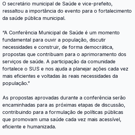
O secretário municipal de Saúde e vice-prefeito,
ressaltou a importância do evento para o fortalecimento
da saúde pública municipal.
“A Conferência Municipal de Saúde é um momento
fundamental para ouvir a população, discutir
necessidades e construir, de forma democrática,
propostas que contribuam para o aprimoramento dos
serviços de saúde. A participação da comunidade
fortalece o SUS e nos ajuda a planejar ações cada vez
mais eficientes e voltadas às reais necessidades da
população.”
As propostas aprovadas durante a conferência serão
encaminhadas para as próximas etapas de discussão,
contribuindo para a formulação de políticas públicas
que promovam uma saúde cada vez mais acessível,
eficiente e humanizada.