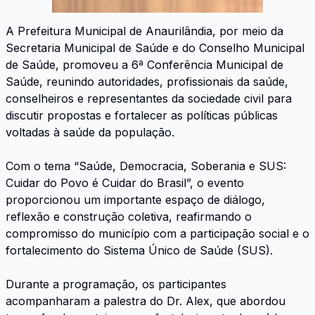
A Prefeitura Municipal de Anaurilândia, por meio da
Secretaria Municipal de Saúde e do Conselho Municipal
de Saúde, promoveu a 6ª Conferência Municipal de
Saúde, reunindo autoridades, profissionais da saúde,
conselheiros e representantes da sociedade civil para
discutir propostas e fortalecer as políticas públicas
voltadas à saúde da população.
Com o tema “Saúde, Democracia, Soberania e SUS:
Cuidar do Povo é Cuidar do Brasil”, o evento
proporcionou um importante espaço de diálogo,
reflexão e construção coletiva, reafirmando o
compromisso do município com a participação social e o
fortalecimento do Sistema Único de Saúde (SUS).
Durante a programação, os participantes
acompanharam a palestra do Dr. Alex, que abordou