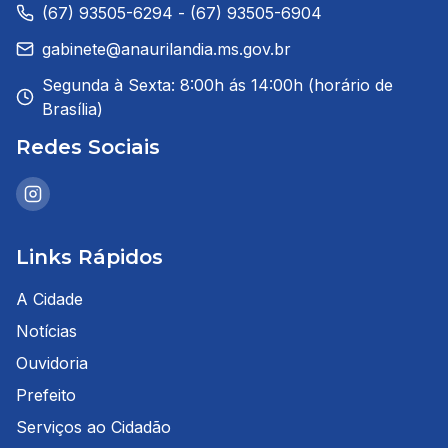
(67) 93505-6294 - (67) 93505-6904
gabinete@anaurilandia.ms.gov.br
Segunda à Sexta: 8:00h ás 14:00h (horário de
Brasília)
Redes Sociais
Links Rápidos
A Cidade
Notícias
Ouvidoria
Prefeito
Serviços ao Cidadão