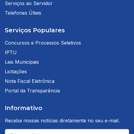
Serviços ao Servidor
Telefones Últeis
Serviços Populares
Concursos e Processos Seletivos
IPTU
Leis Municipais
Licitações
Nota Fiscal Eletrônica
Portal da Transparência
Informativo
Receba nossas notícias diretamente no seu e-mail.
E-mail