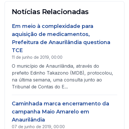
Notícias Relacionadas
Em meio à complexidade para
aquisição de medicamentos,
Prefeitura de Anaurilândia questiona
TCE
11 de junho de 2019, 00:00
O município de Anaurilândia, através do
prefeito Edinho Takazono (MDB), protocolou,
na última semana, uma consulta junto ao
Tribunal de Contas do E...
Caminhada marca encerramento da
campanha Maio Amarelo em
Anaurilândia
07 de junho de 2019, 00:00