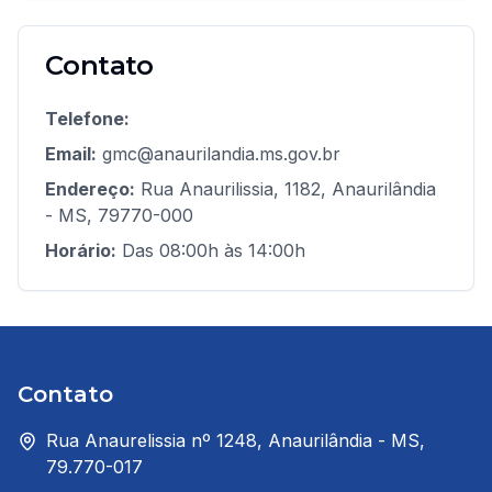
Contato
Telefone:
Email:
gmc@anaurilandia.ms.gov.br
Endereço:
Rua Anaurilissia, 1182, Anaurilândia
- MS, 79770-000
Horário:
Das 08:00h às 14:00h
Contato
Rua Anaurelissia nº 1248, Anaurilândia - MS,
79.770-017