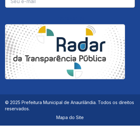
Inscrever-se
© 2025 Prefeitura Municipal de Anaurilândia. Todos os direitos
reservados.
Mapa do Site