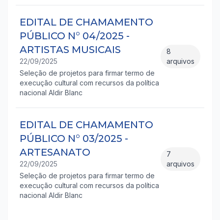
EDITAL DE CHAMAMENTO
PÚBLICO N° 04/2025 -
ARTISTAS MUSICAIS
8
22/09/2025
arquivos
Seleção de projetos para firmar termo de
execução cultural com recursos da política
nacional Aldir Blanc
EDITAL DE CHAMAMENTO
PÚBLICO N° 03/2025 -
ARTESANATO
7
22/09/2025
arquivos
Seleção de projetos para firmar termo de
execução cultural com recursos da política
nacional Aldir Blanc