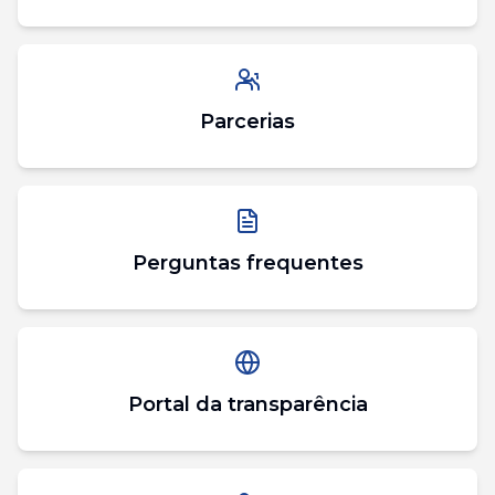
Parcerias
Perguntas frequentes
Portal da transparência