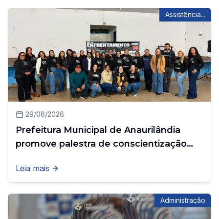
Assistência...
29/06/2026
Prefeitura Municipal de Anaurilândia
promove palestra de conscientização
durante a campanha Junho Prata
Leia mais
Administração