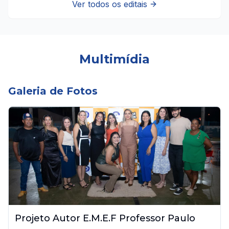
Ver todos os editais
Multimídia
Galeria de Fotos
Projeto Autor E.M.E.F Professor Paulo