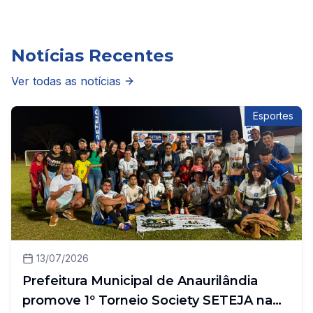
Notícias Recentes
Ver todas as notícias
Esportes
13/07/2026
Prefeitura Municipal de Anaurilândia
promove 1º Torneio Society SETEJA na