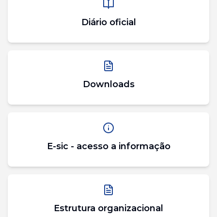
Diário oficial
Downloads
E-sic - acesso a informação
Estrutura organizacional