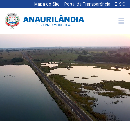
Mapa do Site
Portal da Transparência
E-SIC