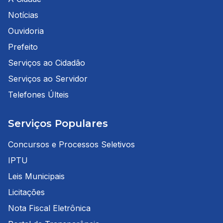
Notícias
Ouvidoria
Prefeito
Serviços ao Cidadão
Serviços ao Servidor
Telefones Últeis
Serviços Populares
Concursos e Processos Seletivos
IPTU
Leis Municipais
Licitações
Nota Fiscal Eletrônica