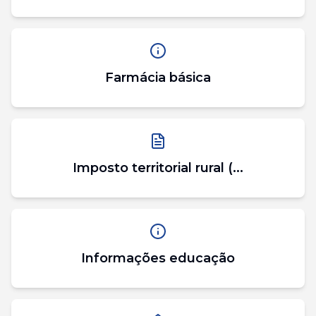
Farmácia básica
Imposto territorial rural (...
Informações educação