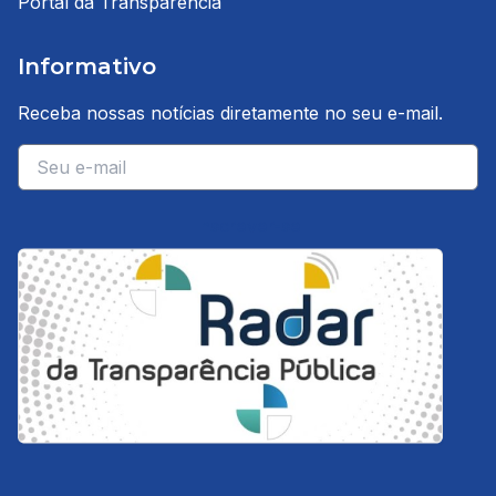
Portal da Transparência
Informativo
Receba nossas notícias diretamente no seu e-mail.
E-mail
Inscrever-se