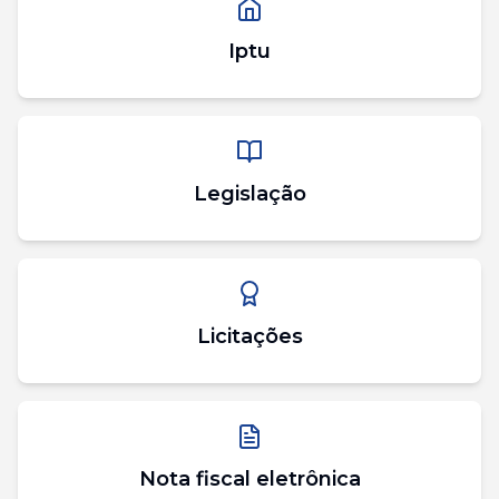
Iptu
Legislação
Licitações
Nota fiscal eletrônica