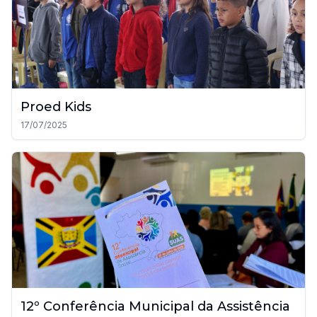
Proed Kids
17/07/2025
12º Conferência Municipal da Assistência