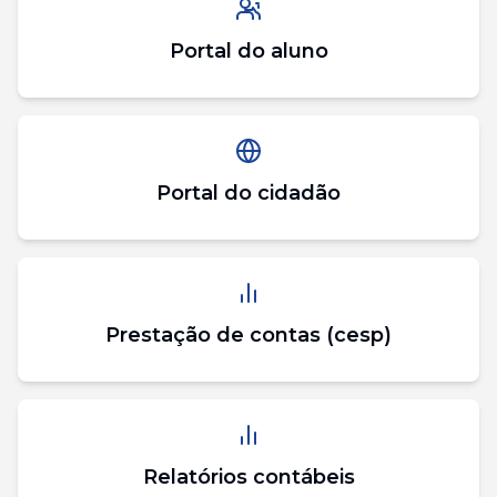
Portal do aluno
Portal do cidadão
Prestação de contas (cesp)
Relatórios contábeis