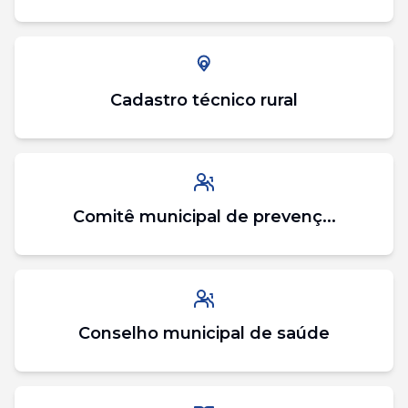
Cadastro técnico rural
Comitê municipal de prevenç...
Conselho municipal de saúde