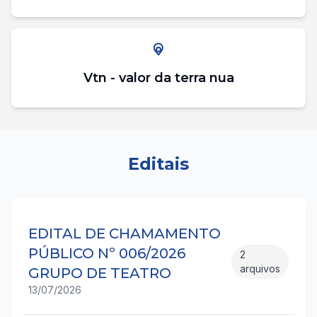
Vtn - valor da terra nua
Editais
EDITAL DE CHAMAMENTO
PÚBLICO Nº 006/2026
2
arquivos
GRUPO DE TEATRO
13/07/2026