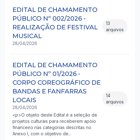
EDITAL DE CHAMAMENTO
PÚBLICO Nº 002/2026 -
13
REALIZAÇÃO DE FESTIVAL
arquivos
MUSICAL
28/04/2026
EDITAL DE CHAMAMENTO
PÚBLICO Nº 01/2026 -
CORPO COREOGRÁFICO DE
BANDAS E FANFARRAS
14
LOCAIS
arquivos
28/04/2026
<p>O objeto deste Edital é a seleção de
projetos culturais para receberem apoio
financeiro nas categorias descritas no
Anexo I, com o objetivo de...